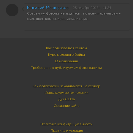
Геннадий Мещеряков
25 декабря 2018 г., 11:24
Совсем уж фоточка не задалась... по всем параметрам -
свет, цвет, композиция, детализация...
Как пользоваться сайтом
Курс молодого бойца
О модерации
Требования к публикуемым фотографиям
Как фотографии закачиваются на сервер
Используемые технологии
Дух Сайта
Создание сайта
Политика конфиденциальности
Правила и условия