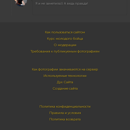
Я и не заметила)) А ведь правда!
Как пользоваться сайтом
Курс молодого бойца
О модерации
Требования к публикуемым фотографиям
Как фотографии закачиваются на сервер
Используемые технологии
Дух Сайта
Создание сайта
Политика конфиденциальности
Правила и условия
Политика возврата