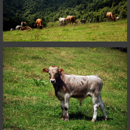
24
24