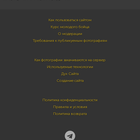
Как пользоваться сайтом
Курс молодого бойца
О модерации
Требования к публикуемым фотографиям
Как фотографии закачиваются на сервер
Используемые технологии
Дух Сайта
Создание сайта
Политика конфиденциальности
Правила и условия
Политика возврата