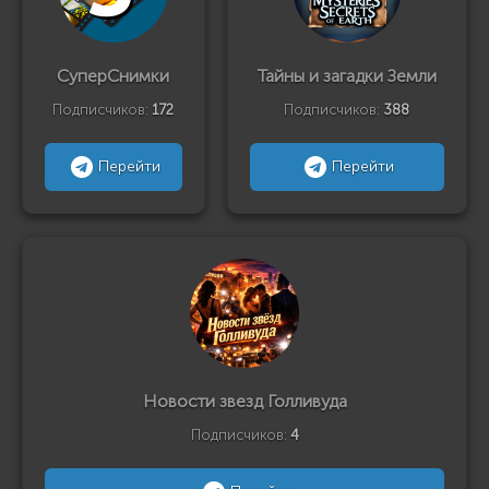
СуперСнимки
Тайны и загадки Земли
Подписчиков:
172
Подписчиков:
388
Перейти
Перейти
Новости звезд Голливуда
Подписчиков:
4