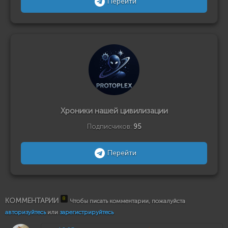
Перейти
Хроники нашей цивилизации
Подписчиков:
95
Перейти
8
КОММЕНТАРИИ
Чтобы писать комментарии, пожалуйста
авторизуйтесь
или
зарегистрируйтесь