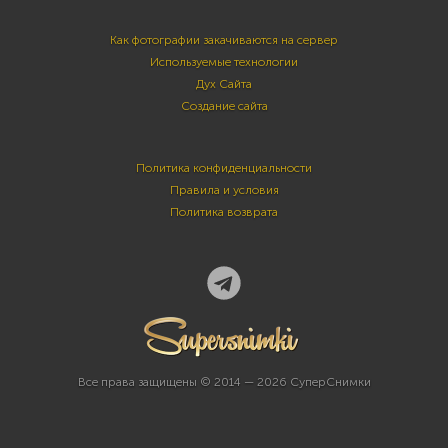
Как фотографии закачиваются на сервер
Используемые технологии
Дух Сайта
Создание сайта
Политика конфиденциальности
Правила и условия
Политика возврата
Все права защищены © 2014 — 2026 СуперСнимки