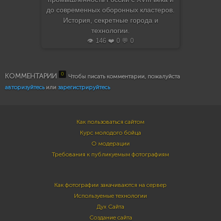
до современных оборонных кластеров.
История, секретные города и
технологии.
👁️ 146 ❤️ 0 💬 0
0
КОММЕНТАРИИ
Чтобы писать комментарии, пожалуйста
авторизуйтесь
или
зарегистрируйтесь
Как пользоваться сайтом
Курс молодого бойца
О модерации
Требования к публикуемым фотографиям
Как фотографии закачиваются на сервер
Используемые технологии
Дух Сайта
Создание сайта