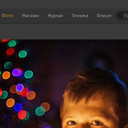
Фото
Магазин
Журнал
Техника
Форум