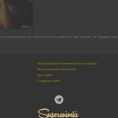
ту объектива, но порой эта его работа, выступает на первый план...
Как фотографии закачиваются на сервер
Используемые технологии
Дух Сайта
м
Создание сайта