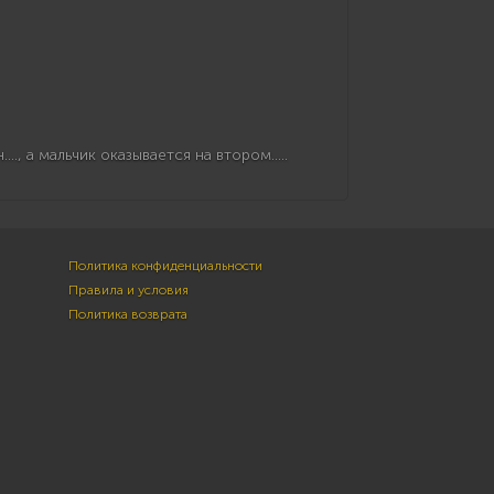
., а мальчик оказывается на втором.....
Политика конфиденциальности
Правила и условия
Политика возврата