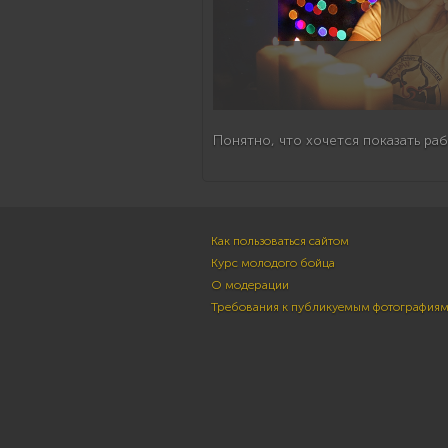
Понятно, что хочется показать рабо
Как пользоваться сайтом
Курс молодого бойца
О модерации
Требования к публикуемым фотография