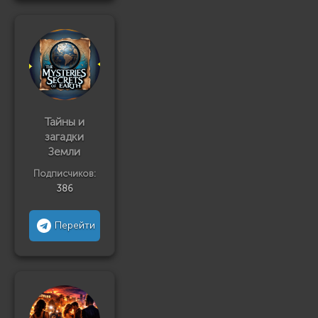
Тайны и
загадки
Земли
Подписчиков:
386
Перейти