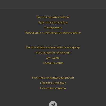
Как пользоваться сайтом
Курс молодого бойца
О модерации
Требования к публикуемым фотографиям
Как фотографии закачиваются на сервер
Используемые технологии
Дух Сайта
Создание сайта
Политика конфиденциальности
Правила и условия
Политика возврата