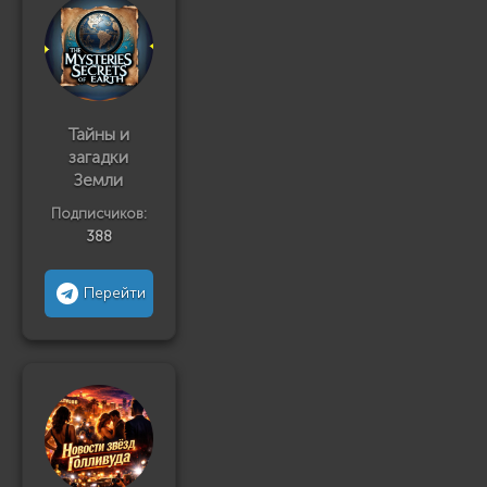
Тайны и
загадки
Земли
Подписчиков:
388
Перейти