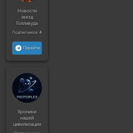
Новости
звезд
Голливуда
Подписчиков:
4
Перейти
Хроники
нашей
цивилизации