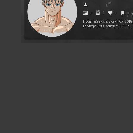
0
0
0
0
Прошлый визит:
8 сентября 2018 г
Регистрация:
8 сентября 2018 г., 1