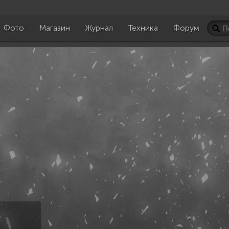
Фото
Магазин
Журнал
Техника
Форум