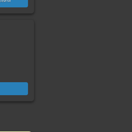
рейти