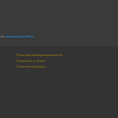
или
зарегистрируйтесь
Политика конфиденциальности
Правила и условия
Политика возврата