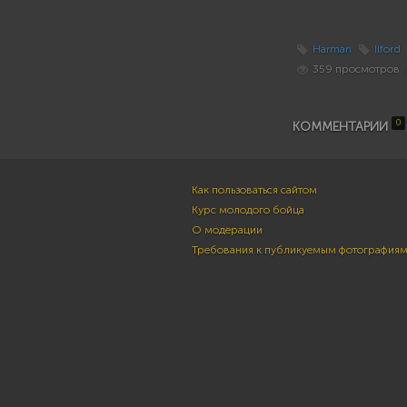
Harman
Ilford
359 просмотров
0
КОММЕНТАРИИ
Как пользоваться сайтом
Курс молодого бойца
О модерации
Требования к публикуемым фотография