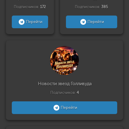
Подписчиков:
172
Подписчиков:
385
Перейти
Перейти
Новости звезд Голливуда
Подписчиков:
4
Перейти