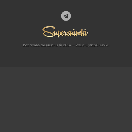
Все права защищены © 2014 — 2026 СуперСнимки