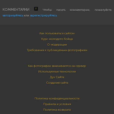
0
КОММЕНТАРИИ
Чтобы писать комментарии, пожалуйста
авторизуйтесь
или
зарегистрируйтесь
Как пользоваться сайтом
Курс молодого бойца
О модерации
Требования к публикуемым фотографиям
Как фотографии закачиваются на сервер
Используемые технологии
Дух Сайта
Создание сайта
Политика конфиденциальности
Правила и условия
Политика возврата