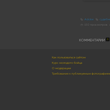
Adobe
судебн
150 просмотров
0
КОММЕНТАРИИ
Как пользоваться сайтом
Курс молодого бойца
О модерации
Требования к публикуемым фотография