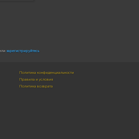
или
зарегистрируйтесь
Политика конфиденциальности
Правила и условия
Политика возврата