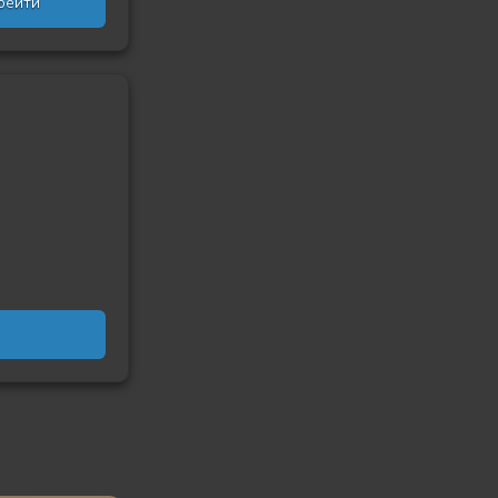
рейти