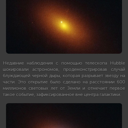
Недавние наблюдения с помощью телескопа Hubble
шокировали астрономов, продемонстрировав случай
блуждающей черной дыры, которая разрывает звезду на
части. Это открытие было сделано на расстоянии 600
миллионов световых лет от Земли и отмечает первое
такое событие, зафиксированное вне центра галактики.