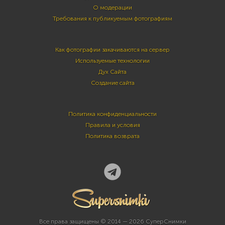
О модерации
Требования к публикуемым фотографиям
Как фотографии закачиваются на сервер
Используемые технологии
Дух Сайта
Создание сайта
Политика конфиденциальности
Правила и условия
Политика возврата
Все права защищены © 2014 — 2026 СуперСнимки