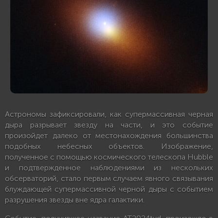
Астрономы зафиксировали, как супермассивная черная
дыра разрывает звезду на части, и это событие
произойдет далеко от местонахождения большинства
подобных небесных объектов. Изображение,
полученное с помощью космического телескопа Hubble
и подтвержденное наблюдениями из нескольких
обсерваторий, стало первым случаем явного связывания
блуждающей супермассивной черной дыры с событием
разрушения звезды вне ядра галактики.