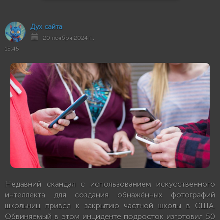
Дух сайта
20 ноября 2024 г.,
15:45
Недавний скандал с использованием искусственного
интеллекта для создания обнажённых фотографий
школьниц привёл к закрытию частной школы в США.
Обвиняемый в этом инциденте подросток изготовил 50