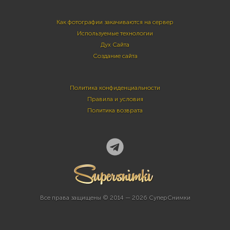
Как фотографии закачиваются на сервер
Используемые технологии
Дух Сайта
Создание сайта
Политика конфиденциальности
Правила и условия
Политика возврата
Все права защищены © 2014 — 2026 СуперСнимки