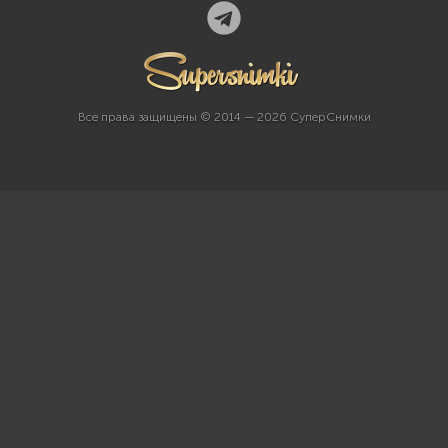
Все права защищены © 2014 — 2026 СуперСнимки