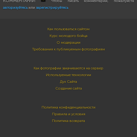
КОММЕНТАРИИ
Чтобы писать комментарии, пожалуйста
авторизуйтесь
или
зарегистрируйтесь
Как пользоваться сайтом
Курс молодого бойца
О модерации
Требования к публикуемым фотографиям
Как фотографии закачиваются на сервер
Используемые технологии
Дух Сайта
Создание сайта
Политика конфиденциальности
Правила и условия
Политика возврата