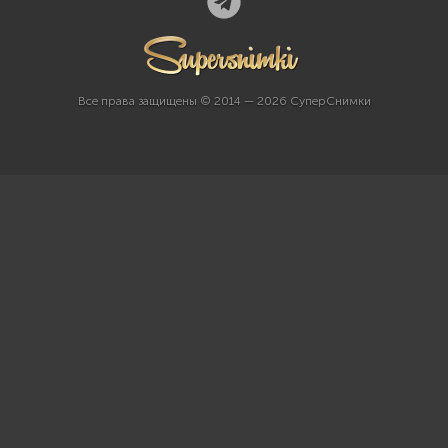
Все права защищены © 2014 — 2026 СуперСнимки