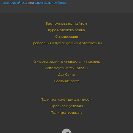
авторизуйтесь
или
зарегистрируйтесь
Как пользоваться сайтом
Курс молодого бойца
О модерации
Требования к публикуемым фотографиям
Как фотографии закачиваются на сервер
Используемые технологии
Дух Сайта
Создание сайта
Политика конфиденциальности
Правила и условия
Политика возврата