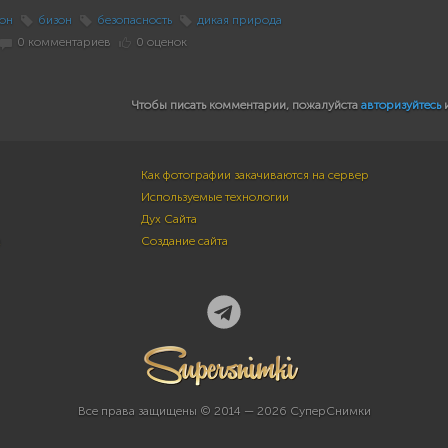
он
бизон
безопасность
дикая природа
0 комментариев
0 оценок
Чтобы писать комментарии, пожалуйста
авторизуйтесь
Как фотографии закачиваются на сервер
Используемые технологии
Дух Сайта
м
Создание сайта
Все права защищены © 2014 — 2026 СуперСнимки