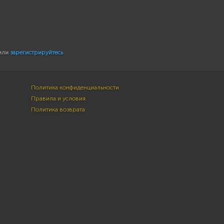
или
зарегистрируйтесь
Политика конфиденциальности
Правила и условия
Политика возврата