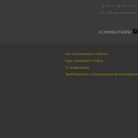
фото
йеллоуст
256 просмотров
0
КОММЕНТАРИИ
Как пользоваться сайтом
Курс молодого бойца
О модерации
Требования к публикуемым фотография