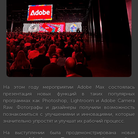
На этом году мероприятии Adobe Max состоялась
презентация новых функций в таких популярных
программах как Photoshop, Lightroom и Adobe Camera
Raw. Фотографы и дизайнеры получили возможность
познакомиться с улучшениями и инновациями, которые
значительно упростят и улучшат их рабочий процесс.
На выступлении была продемонстрирована новая