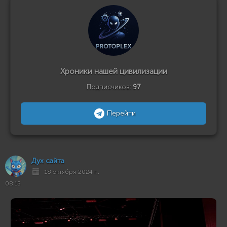
Хроники нашей цивилизации
Подписчиков:
97
Перейти
Дух сайта
18 октября 2024 г.,
08:15