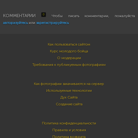
0
КОММЕНТАРИИ
Чтобы писать комментарии, пожалуйста
авторизуйтесь
или
зарегистрируйтесь
Как пользоваться сайтом
Курс молодого бойца
О модерации
Требования к публикуемым фотографиям
Как фотографии закачиваются на сервер
Используемые технологии
Дух Сайта
Создание сайта
Политика конфиденциальности
Правила и условия
Политика возврата