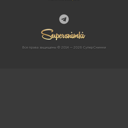
Все права защищены © 2014 — 2026 СуперСнимки