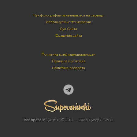
Как фотографии закачиваются на сервер
Используемые технологии
Дух Сайта
Создание сайта
Политика конфиденциальности
Правила и условия
Политика возврата
Все права защищены © 2014 — 2026 СуперСнимки