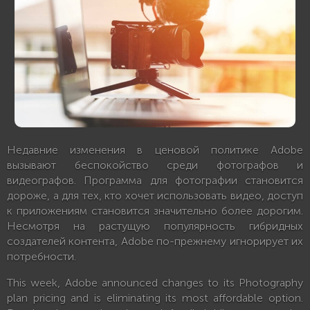
Недавние изменения в ценовой политике Adobe
вызывают беспокойство среди фотографов и
видеографов. Программа для фотографии становится
дороже, а для тех, кто хочет использовать видео, доступ
к приложениям становится значительно более дорогим.
Несмотря на растущую популярность гибридных
создателей контента, Adobe по-прежнему игнорирует их
потребности.
This week, Adobe announced changes to its Photography
plan pricing and is eliminating its most affordable option.