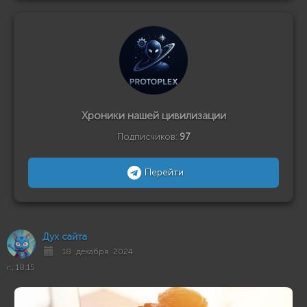
Хроники нашей цивилизации
Подписчиков:
97
Перейти
Дух сайта
18 декабря 2024
г., 18:15