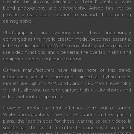
Despite the growing demand for 'hybrid' creators, who
blend photography and videography, Adobe has yet to
provide a reasonable solution to support this emerging
demographic.
Photographers and videographers have increasingly
converged as the hybrid creator model becomes essential
in the media landscape. While many photographers may not
use video functions, and vice versa, the overlap in skills and
equipment needs continues to grow.
Camera manufacturers have taken note of this trend,
introducing versatile equipment aimed at hybrid users.
Models like Fujifilm's X-M5 and Canon's R5 Mark II exemplify
this shift, allowing users to capture high-quality photos and
videos without compromise.
However, Adobe's current offerings seem out of touch.
While photographers have some options in their pricing
plans, the leap in cost for those wanting to edit videos is
substantial. The switch from the Photography Plan, priced