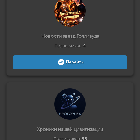
Новости звезд Голливуда
Подписчиков:
4
Перейти
Хроники нашей цивилизации
Подписчиков:
96