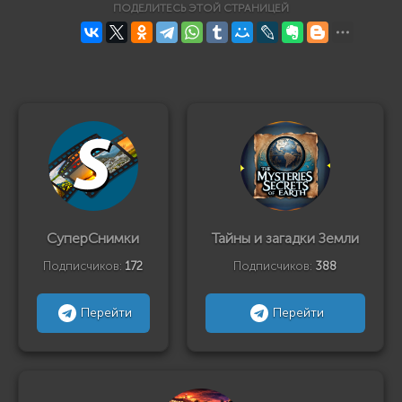
ПОДЕЛИТЕСЬ ЭТОЙ СТРАНИЦЕЙ
СуперСнимки
Тайны и загадки Земли
Подписчиков:
172
Подписчиков:
388
Перейти
Перейти