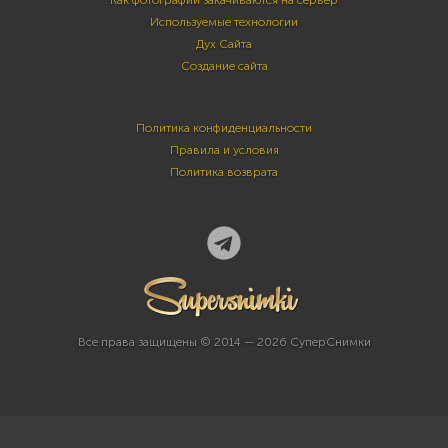
Как фотографии закачиваются на сервер
Используемые технологии
Дух Сайта
Создание сайта
Политика конфиденциальности
Правила и условия
Политика возврата
Все права защищены © 2014 — 2026 СуперСнимки