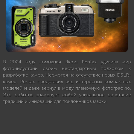
В 2024 году компания Ricoh Pentax удивила мир
фотоиндустрии своим нестандартным подходом к
разработке камер. Несмотря на отсутствие новых DSLR-
камер, Pentax представил ряд интересных компактных
моделей и даже вернул в моду пленочную фотографию.
Это событие знаменует собой уникальное сочетание
традиций и инноваций для поклонников марки.