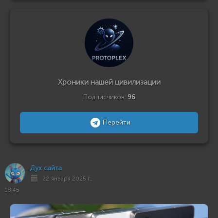
Хроники нашей цивилизации
Подписчиков:
96
Перейти
Дух сайта
22 января 2025 г.,
18:45