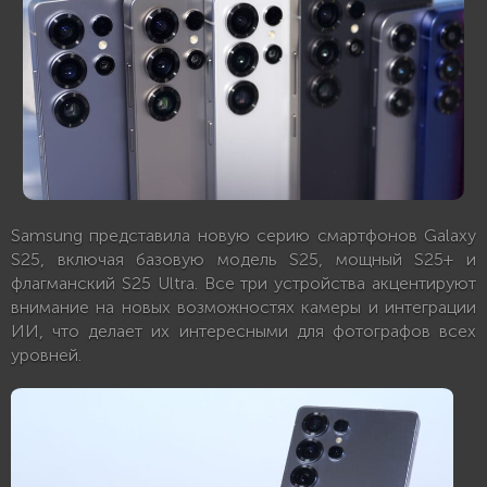
Samsung представила новую серию смартфонов Galaxy
S25, включая базовую модель S25, мощный S25+ и
флагманский S25 Ultra. Все три устройства акцентируют
внимание на новых возможностях камеры и интеграции
ИИ, что делает их интересными для фотографов всех
уровней.