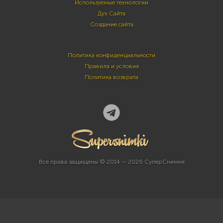
Используемые технологии
Дух Сайта
Создание сайта
Политика конфиденциальности
Правила и условия
Политика возврата
Все права защищены © 2014 — 2026 СуперСнимки