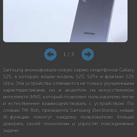
1 / 3
Samsung анонсировала новую серию смартфонов Galaxy
S25, в которую вошли модель S25, S25+ и флагман S25
Ultra. Эти устройства отличаются не только улучшенными
характеристиками, но и акцентом на искусственном
интеллекте (ИИ), который позволяет пользователю легче
и естественнее взаимодействовать с устройством. По
словам TM Roh, президента Samsung Electronics, новые
AI-функции помогут каждому пользователю больше
доверять своей технологии и упростят повседневные
задачи.