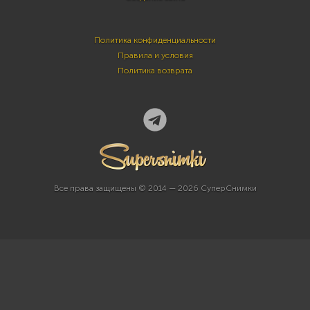
Политика конфиденциальности
Правила и условия
Политика возврата
Все права защищены © 2014 — 2026 СуперСнимки