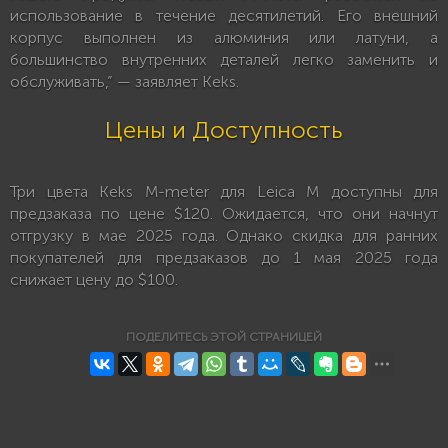
использование в течение десятилетий. Его внешний
корпус выполнен из алюминия или латуни, а
большинство внутренних деталей легко заменить и
обслуживать,” — заявляет Keks.
Цены и Доступность
Три цвета Keks M-meter для Leica M доступны для
предзаказа по цене $120. Ожидается, что они начнут
отгрузку в мае 2025 года. Однако скидка для ранних
покупателей для предзаказов до 1 мая 2025 года
снижает цену до $100.
ПОДЕЛИТЕСЬ ЭТОЙ СТРАНИЦЕЙ