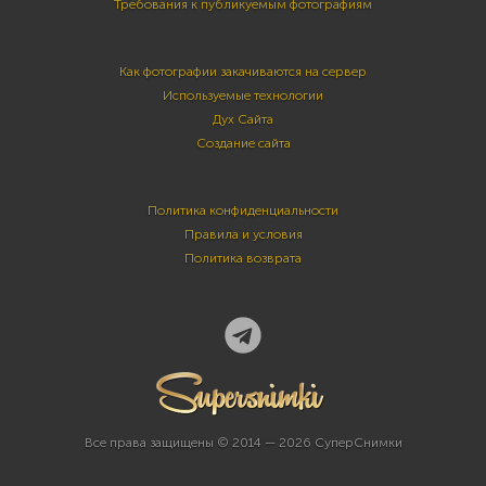
Требования к публикуемым фотографиям
Как фотографии закачиваются на сервер
Используемые технологии
Дух Сайта
Создание сайта
Политика конфиденциальности
Правила и условия
Политика возврата
Все права защищены © 2014 — 2026 СуперСнимки