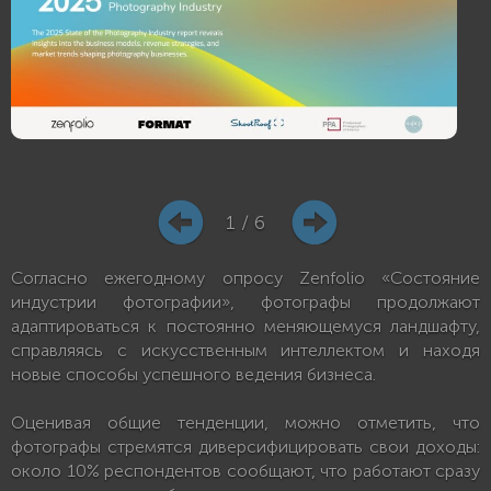
1 / 6
Согласно ежегодному опросу Zenfolio «Состояние
индустрии фотографии», фотографы продолжают
адаптироваться к постоянно меняющемуся ландшафту,
справляясь с искусственным интеллектом и находя
новые способы успешного ведения бизнеса.
Оценивая общие тенденции, можно отметить, что
фотографы стремятся диверсифицировать свои доходы:
около 10% респондентов сообщают, что работают сразу