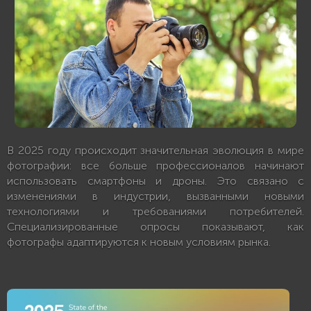
В 2025 году происходит значительная эволюция в мире
фотографии: все больше профессионалов начинают
использовать смартфоны и дроны. Это связано с
изменениями в индустрии, вызванными новыми
технологиями и требованиями потребителей.
Специализированные опросы показывают, как
фотографы адаптируются к новым условиям рынка.