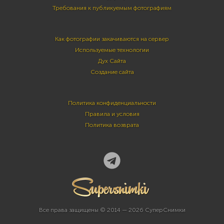
Требования к публикуемым фотографиям
Как фотографии закачиваются на сервер
Используемые технологии
Дух Сайта
Создание сайта
Политика конфиденциальности
Правила и условия
Политика возврата
Все права защищены © 2014 — 2026 СуперСнимки