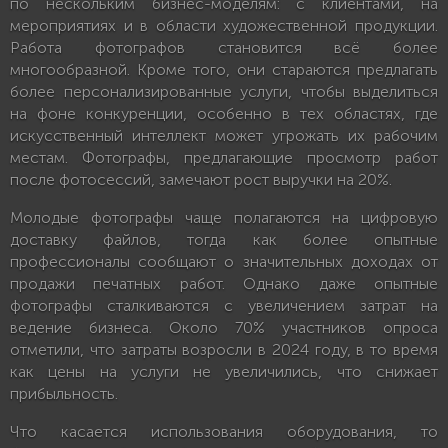
по нескольким бизнес-моделям: с клиентами, на
мероприятиях и в области художественной продукции.
Работа фотографов становится всё более
многообразной. Кроме того, они стараются предлагать
более персонализированные услуги, чтобы выделиться
на фоне конкуренции, особенно в тех областях, где
искусственный интеллект может угрожать их рабочим
местам. Фотографы, предлагающие просмотр работ
после фотосессий, замечают рост выручки на 20%.
Молодые фотографы чаще полагаются на цифровую
доставку файлов, тогда как более опытные
профессионалы сообщают о значительных доходах от
продажи печатных работ. Однако даже опытные
фотографы сталкиваются с увеличением затрат на
ведение бизнеса. Около 70% участников опроса
отметили, что затраты возросли в 2024 году, в то время
как цены на услуги не увеличились, что снижает
прибыльность.
Что касается использования оборудования, то