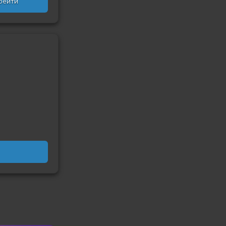
рейти