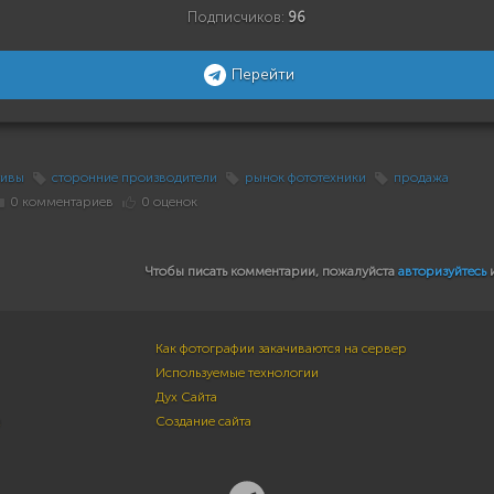
Подписчиков:
96
Перейти
тивы
сторонние производители
рынок фототехники
продажа
0 комментариев
0 оценок
Чтобы писать комментарии, пожалуйста
авторизуйтесь
Как фотографии закачиваются на сервер
Используемые технологии
Дух Сайта
м
Создание сайта