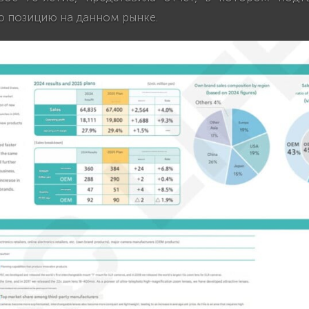
позицию на данном рынке.