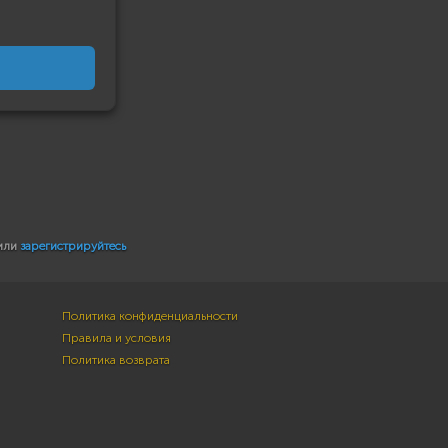
или
зарегистрируйтесь
Политика конфиденциальности
Правила и условия
Политика возврата