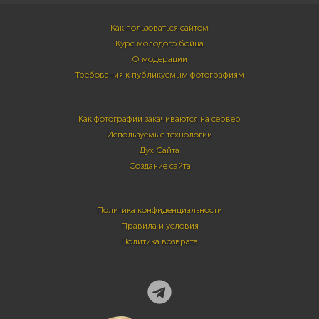
Как пользоваться сайтом
Курс молодого бойца
О модерации
Требования к публикуемым фотографиям
Как фотографии закачиваются на сервер
Используемые технологии
Дух Сайта
Создание сайта
Политика конфиденциальности
Правила и условия
Политика возврата