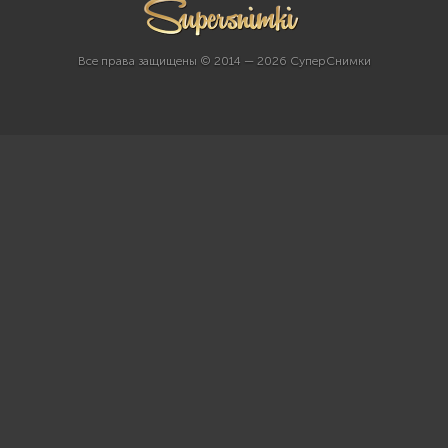
Все права защищены © 2014 — 2026 СуперСнимки