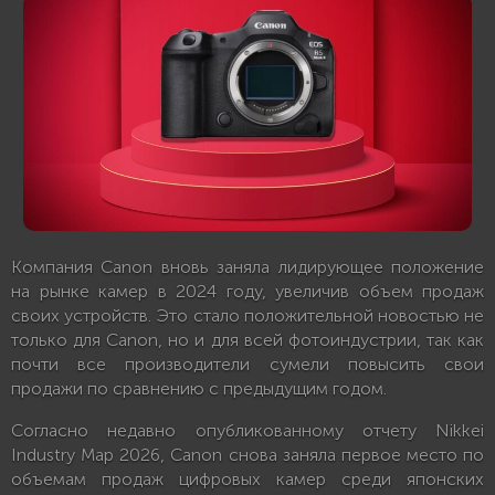
Компания Canon вновь заняла лидирующее положение
на рынке камер в 2024 году, увеличив объем продаж
своих устройств. Это стало положительной новостью не
только для Canon, но и для всей фотоиндустрии, так как
почти все производители сумели повысить свои
продажи по сравнению с предыдущим годом.
Согласно недавно опубликованному отчету Nikkei
Industry Map 2026, Canon снова заняла первое место по
объемам продаж цифровых камер среди японских