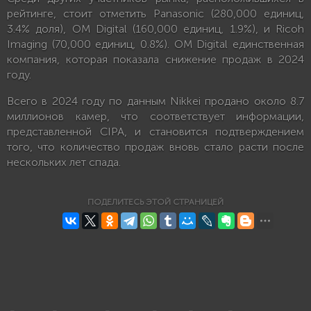
рейтинге, стоит отметить Panasonic (280,000 единиц,
3.4% доля), OM Digital (160,000 единиц, 1.9%), и Ricoh
Imaging (70,000 единиц, 0.8%). OM Digital единственная
компания, которая показала снижение продаж в 2024
году.
Всего в 2024 году по данным Nikkei продано около 8.7
миллионов камер, что соответствует информации,
представленной CIPA, и становится подтверждением
того, что количество продаж вновь стало расти после
нескольких лет спада.
ПОДЕЛИТЕСЬ ЭТОЙ СТРАНИЦЕЙ