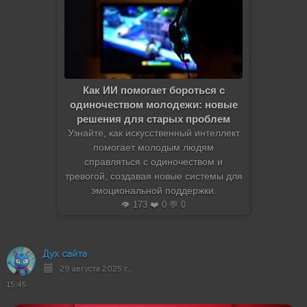
Как ИИ помогает бороться с
одиночеством молодежи: новые
решения для старых проблем
Узнайте, как искусственный интеллект
помогает молодым людям
справляться с одиночеством и
тревогой, создавая новые системы для
эмоциональной поддержки.
👁️ 173 ❤️ 0 💬 0
Дух сайта
29 августа 2025 г.,
15:45