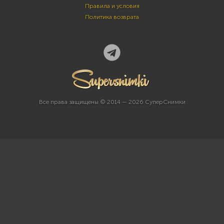
Правила и условия
Политика возврата
Все права защищены © 2014 — 2026 СуперСнимки