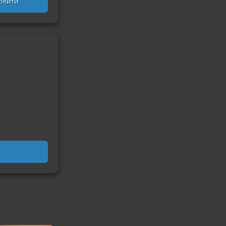
рейти