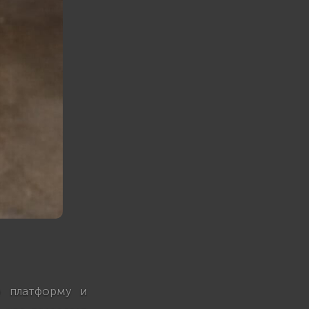
ю платформу и