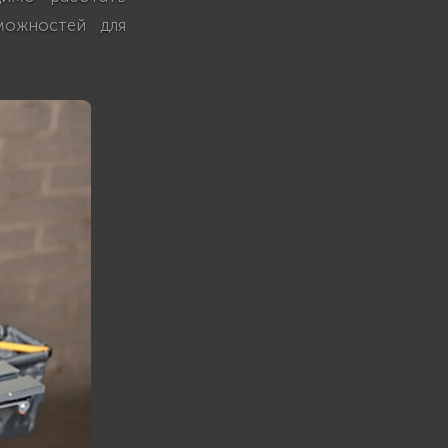
можностей для