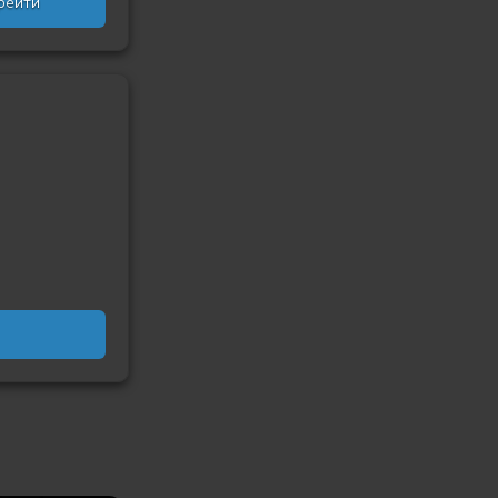
рейти