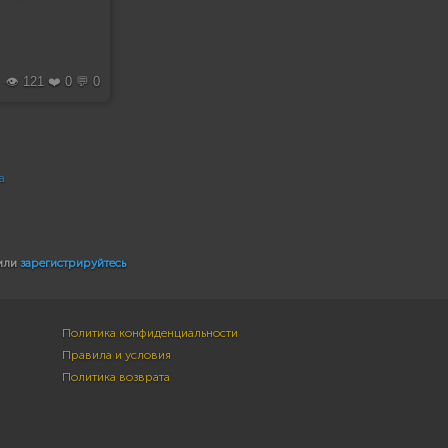
👁️ 121 ❤️ 0 💬 0
а
или
зарегистрируйтесь
Политика конфиденциальности
Правила и условия
Политика возврата