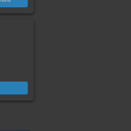
рейти