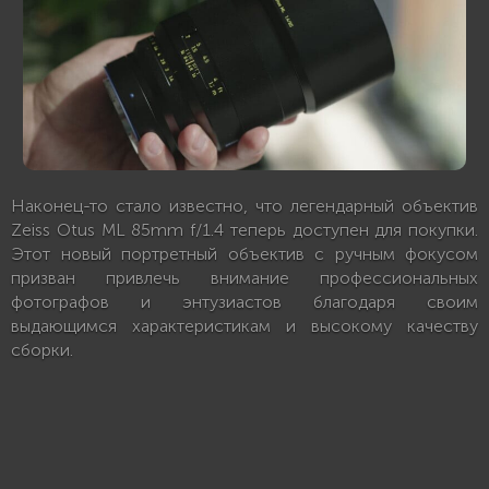
Наконец-то стало известно, что легендарный объектив
Zeiss Otus ML 85mm f/1.4 теперь доступен для покупки.
Этот новый портретный объектив с ручным фокусом
призван привлечь внимание профессиональных
фотографов и энтузиастов благодаря своим
выдающимся характеристикам и высокому качеству
сборки.