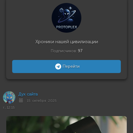
Хроники нашей цивилизации
Подписчиков:
97
Перейти
Дух сайта
15 октября 2025
г., 12:15