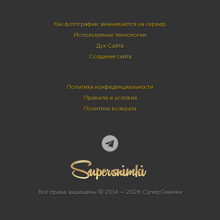
Как фотографии закачиваются на сервер
Используемые технологии
Дух Сайта
Создание сайта
Политика конфиденциальности
Правила и условия
Политика возврата
Все права защищены © 2014 — 2026 СуперСнимки