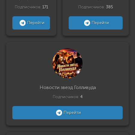
Подписчиков:
171
Подписчиков:
385
Перейти
Перейти
Новости звезд Голливуда
Подписчиков:
4
Перейти