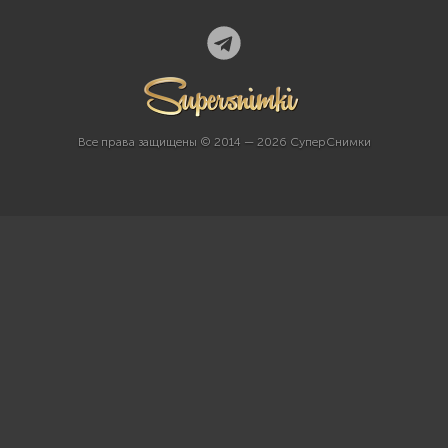
Все права защищены © 2014 — 2026 СуперСнимки