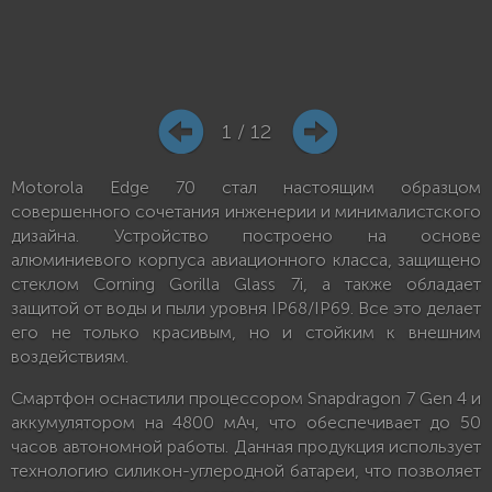
1 / 12
Motorola Edge 70 стал настоящим образцом
совершенного сочетания инженерии и минималистского
дизайна. Устройство построено на основе
алюминиевого корпуса авиационного класса, защищено
стеклом Corning Gorilla Glass 7i, а также обладает
защитой от воды и пыли уровня IP68/IP69. Все это делает
его не только красивым, но и стойким к внешним
воздействиям.
Смартфон оснастили процессором Snapdragon 7 Gen 4 и
аккумулятором на 4800 мАч, что обеспечивает до 50
часов автономной работы. Данная продукция использует
технологию силикон-углеродной батареи, что позволяет