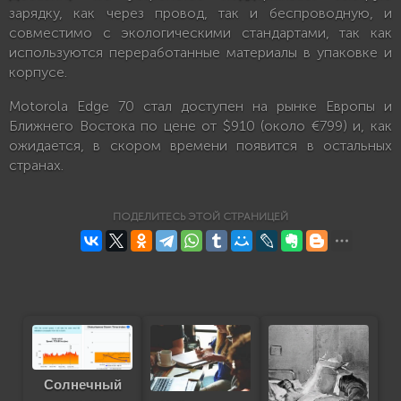
зарядку, как через провод, так и беспроводную, и
совместимо с экологическими стандартами, так как
используются переработанные материалы в упаковке и
корпусе.
Motorola Edge 70 стал доступен на рынке Европы и
Ближнего Востока по цене от $910 (около €799) и, как
ожидается, в скором времени появится в остальных
странах.
ПОДЕЛИТЕСЬ ЭТОЙ СТРАНИЦЕЙ
Солнечный