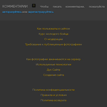
0
КОММЕНТАРИИ
Чтобы писать комментарии, пожалуйста
авторизуйтесь
или
зарегистрируйтесь
Как пользоваться сайтом
Курс молодого бойца
О модерации
Требования к публикуемым фотографиям
Как фотографии закачиваются на сервер
Используемые технологии
Дух Сайта
Создание сайта
Политика конфиденциальности
Правила и условия
Политика возврата