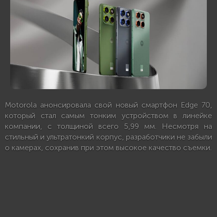
Motorola анонсировала свой новый смартфон Edge 70,
который стал самым тонким устройством в линейке
компании, с толщиной всего 5,99 мм. Несмотря на
стильный и ультратонкий корпус, разработчики не забыли
о камерах, сохранив при этом высокое качество съемки.