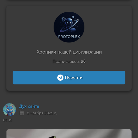
Хроники нашей цивилизации
Подписчиков:
96
Перейти
Дух сайта
6 ноября 2025 г.,
05:15