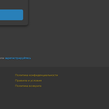
или
зарегистрируйтесь
Политика конфиденциальности
Правила и условия
Политика возврата