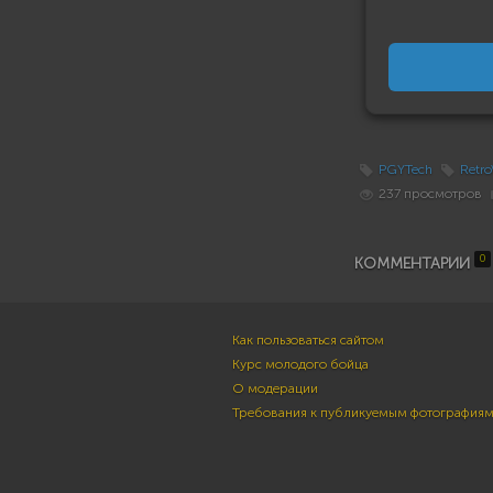
PGYTech
Retro
237 просмотров
0
КОММЕНТАРИИ
Как пользоваться сайтом
Курс молодого бойца
О модерации
Требования к публикуемым фотография