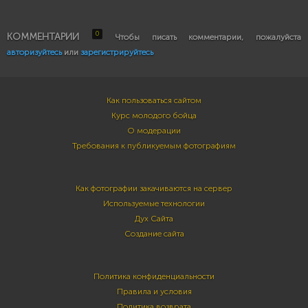
0
КОММЕНТАРИИ
Чтобы писать комментарии, пожалуйста
авторизуйтесь
или
зарегистрируйтесь
Как пользоваться сайтом
Курс молодого бойца
О модерации
Требования к публикуемым фотографиям
Как фотографии закачиваются на сервер
Используемые технологии
Дух Сайта
Создание сайта
Политика конфиденциальности
Правила и условия
Политика возврата