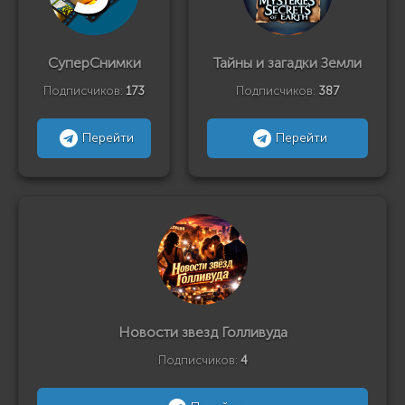
СуперСнимки
Тайны и загадки Земли
Подписчиков:
173
Подписчиков:
387
Перейти
Перейти
Новости звезд Голливуда
Подписчиков:
4