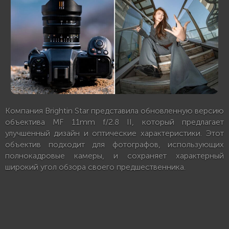
Компания Brightin Star представила обновленную версию
объектива MF 11mm f/2.8 II, который предлагает
улучшенный дизайн и оптические характеристики. Этот
объектив подходит для фотографов, использующих
полнокадровые камеры, и сохраняет характерный
широкий угол обзора своего предшественника.