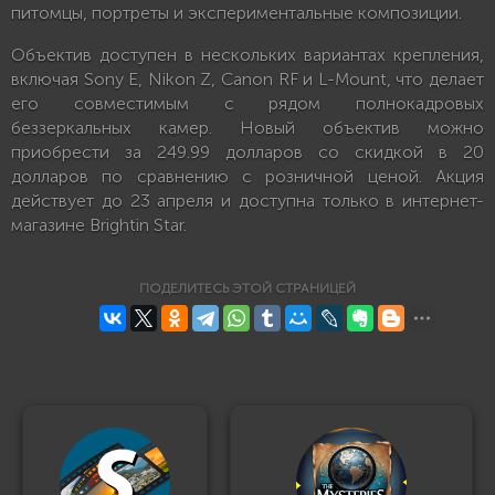
питомцы, портреты и экспериментальные композиции.
Объектив доступен в нескольких вариантах крепления,
включая Sony E, Nikon Z, Canon RF и L-Mount, что делает
его совместимым с рядом полнокадровых
беззеркальных камер. Новый объектив можно
приобрести за 249.99 долларов со скидкой в 20
долларов по сравнению с розничной ценой. Акция
действует до 23 апреля и доступна только в интернет-
магазине Brightin Star.
ПОДЕЛИТЕСЬ ЭТОЙ СТРАНИЦЕЙ