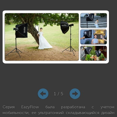
1 / 5
Серия EazyFlow была разработана с учетом
мобильности, ее ультратонкий складывающийся дизайн