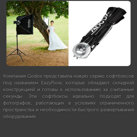
Компания Godox представила новую серию софтбоксов
под названием EazyFlow, которые обладают складной
конструкцией и готовы к использованию за считанные
секунды. Эти софтбоксы идеально подходят для
фотографов, работающих в условиях ограниченного
пространства и необходимости быстрого развертывания
оборудования.