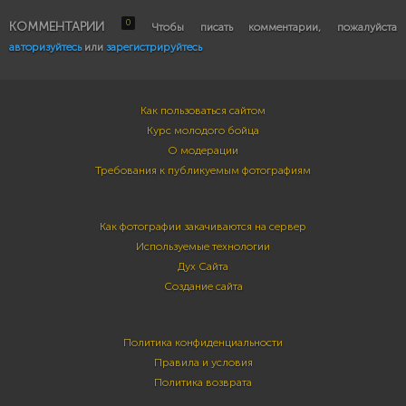
0
КОММЕНТАРИИ
Чтобы писать комментарии, пожалуйста
авторизуйтесь
или
зарегистрируйтесь
Как пользоваться сайтом
Курс молодого бойца
О модерации
Требования к публикуемым фотографиям
Как фотографии закачиваются на сервер
Используемые технологии
Дух Сайта
Создание сайта
Политика конфиденциальности
Правила и условия
Политика возврата