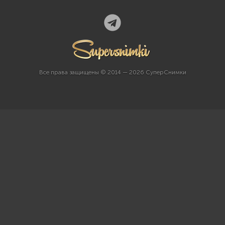
Все права защищены © 2014 — 2026 СуперСнимки