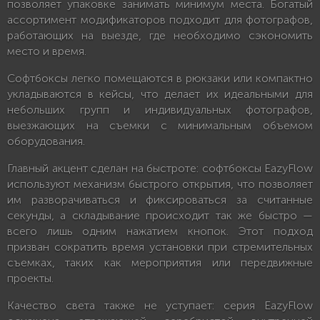
позволяет упаковке занимать минимум места. Богатый
ассортимент модификаторов подходит для фотографов,
работающих на выезде, где необходимо сэкономить
место и время.
Софтбоксы легко помещаются в рюкзаки или компактно
укладываются в кейсы, что делает их идеальными для
небольших групп и индивидуальных фотографов,
выезжающих на съемки с минимальным объемом
оборудования.
Главный акцент сделан на быстроте: софтбоксы EazyFlow
используют механизм быстрого открытия, что позволяет
им разворачиваться и фиксироваться за считанные
секунды, а складывание происходит так же быстро —
всего лишь одним нажатием кнопок. Этот подход
призван сократить время установки при стремительных
съемках, таких как мероприятия или передвижные
проекты.
Качество света также не уступает: серия EazyFlow