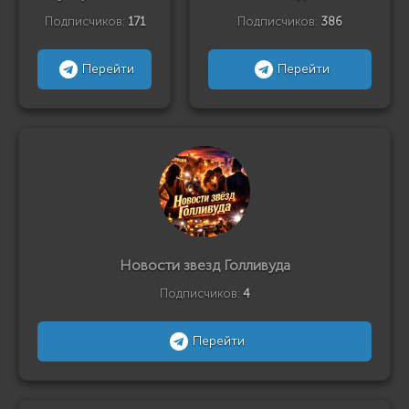
Подписчиков:
171
Подписчиков:
386
Перейти
Перейти
Новости звезд Голливуда
Подписчиков:
4
Перейти