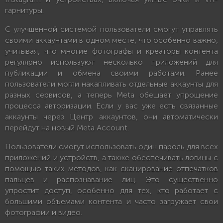
гарнитуры.
С улучшенной системой пользователи смогут управлять
своими аккаунтами в одном месте, что особенно важно,
учитывая, что многие фотографы и креаторы контента
регулярно используют несколько приложений для
публикации и обмена своими работами. Ранее
пользователи могли накапливать отдельные аккаунты для
разных сервисов, а теперь Meta обещает упрощение
процесса авторизации. Если у вас уже есть связанные
аккаунты через Центр аккаунтов, они автоматически
перейдут на новый Meta Account.
Пользователи смогут использовать один пароль для всех
приложений и устройств, а также обеспечивать логины с
помощью таких методов, как сканирование отпечатков
пальцев и распознавание лиц. Это существенно
упростит доступ, особенно для тех, кто работает с
большими объемами контента и часто загружает свои
фотографии и видео.