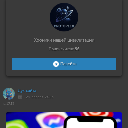
Хроники нашей цивилизации
Подписчиков:
96
Перейти
Дух сайта
24 апреля 2026
г., 13:15