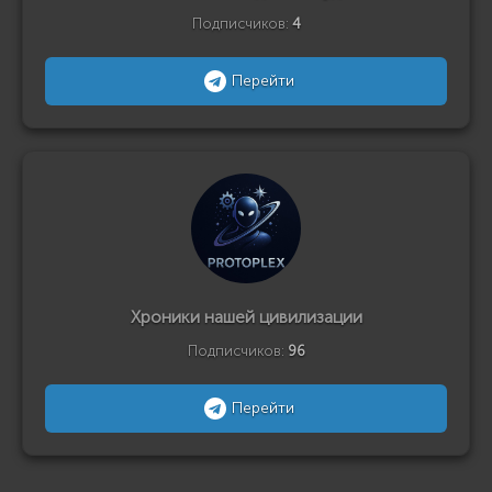
Подписчиков:
4
Перейти
Хроники нашей цивилизации
Подписчиков:
96
Перейти