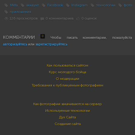
Meta
аккаунт
Facebook
Instagram
технологии
фото
приложения
126 просмотров
0 комментариев
0 оценок
0
КОММЕНТАРИИ
Чтобы писать комментарии, пожалуйста
авторизуйтесь
или
зарегистрируйтесь
Как пользоваться сайтом
Курс молодого бойца
О модерации
Требования к публикуемым фотографиям
Как фотографии закачиваются на сервер
Используемые технологии
Дух Сайта
Создание сайта