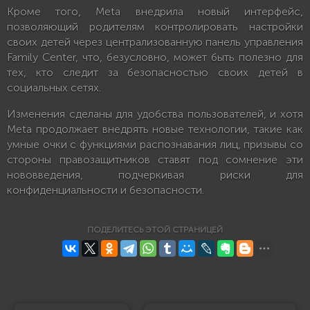
Кроме того, Meta внедрила новый интерфейс,
позволяющий родителям контролировать настройки
своих детей через централизованную панель управления
Family Center, что, безусловно, может быть полезно для
тех, кто следит за безопасностью своих детей в
социальных сетях.
Изменения сделаны для удобства пользователей, и хотя
Meta продолжает внедрять новые технологии, такие как
умные очки с функциями распознавания лиц, призывы со
стороны правозащитников ставят под сомнение эти
нововведения, подчеркивая риски для
конфиденциальности и безопасности.
ПОДЕЛИТЕСЬ ЭТОЙ СТРАНИЦЕЙ