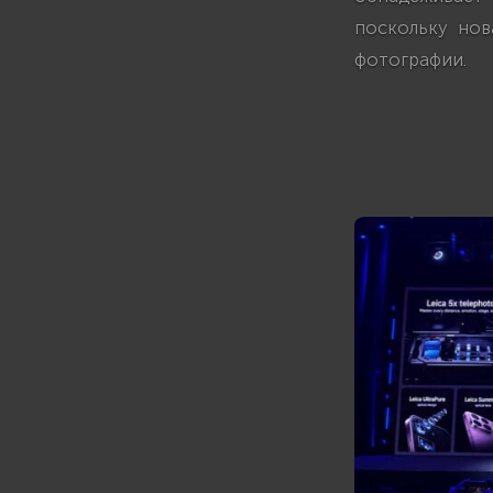
поскольку нов
фотографии.