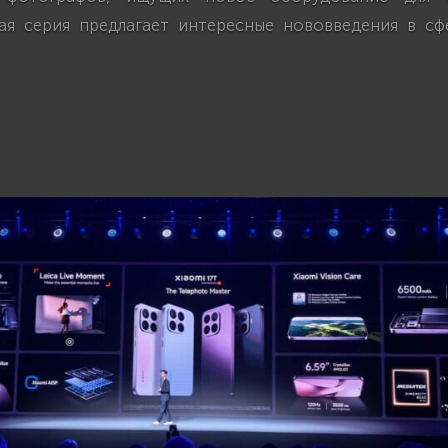
ая серия предлагает интересные нововведения в с