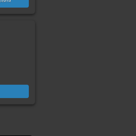
рейти