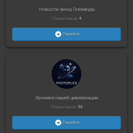
Новости звезд Голливуда
Подписчиков:
4
Перейти
Хроники нашей цивилизации
Подписчиков:
96
Перейти