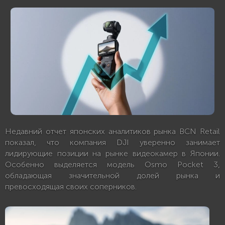
Недавний отчет японских аналитиков рынка BCN Retail
показал, что компания DJI уверенно занимает
лидирующие позиции на рынке видеокамер в Японии.
Особенно выделяется модель Osmo Pocket 3,
обладающая значительной долей рынка и
превосходящая своих соперников.