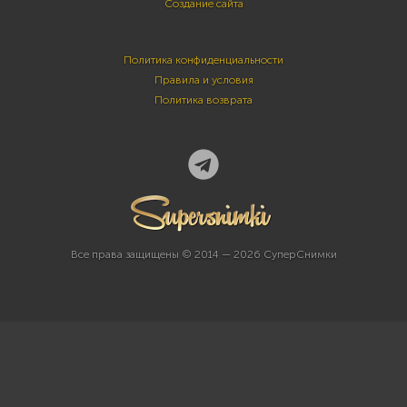
Создание сайта
Политика конфиденциальности
Правила и условия
Политика возврата
Все права защищены © 2014 — 2026 СуперСнимки