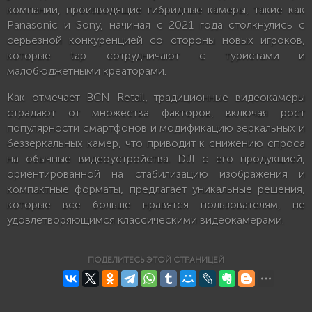
компании, производящие гибридные камеры, такие как
Panasonic и Sony, начиная с 2021 года столкнулись с
серьезной конкуренцией со стороны новых игроков,
которые tap сотрудничают с туристами и
малобюджетными креаторами.
Как отмечает BCN Retail, традиционные видеокамеры
страдают от множества факторов, включая рост
популярности смартфонов и модификацию зеркальных и
беззеркальных камер, что приводит к снижению спроса
на обычные видеоустройства. DJI с его продукцией,
ориентированной на стабилизацию изображения и
компактные форматы, предлагает уникальные решения,
которые все больше нравятся пользователям, не
удовлетворяющимся классическими видеокамерами.
ПОДЕЛИТЕСЬ ЭТОЙ СТРАНИЦЕЙ