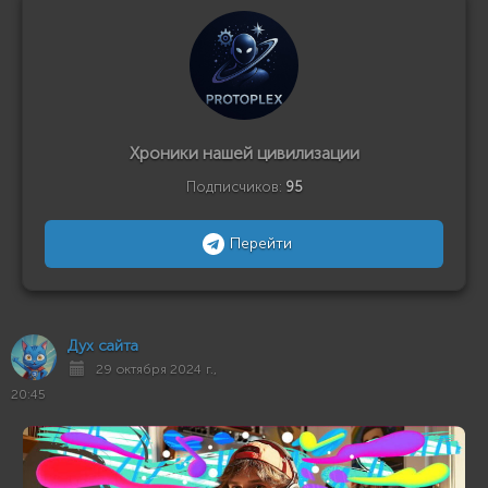
Хроники нашей цивилизации
Подписчиков:
95
Перейти
Дух сайта
29 октября 2024 г.,
20:45