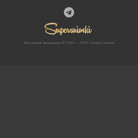
Все права защищены © 2014 — 2026 СуперСнимки