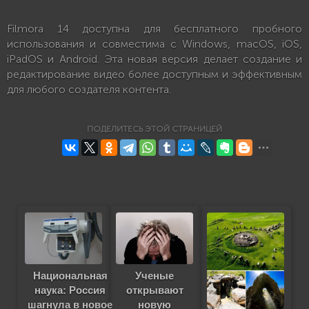
Filmora 14 доступна для бесплатного пробного
использования и совместима с Windows, macOS, iOS,
iPadOS и Android. Эта новая версия делает создание и
редактирование видео более доступным и эффективным
для любого создателя контента.
ПОДЕЛИТЕСЬ ЭТОЙ СТРАНИЦЕЙ
Национальная
Ученые
наука: Россия
открывают
шагнула в новое
новую