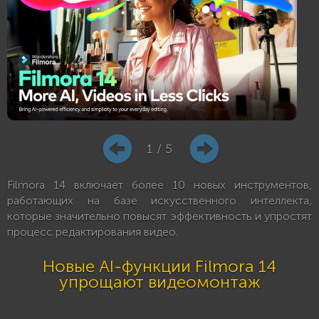
1 / 5
Filmora 14 включает более 10 новых инструментов,
работающих на базе искусственного интеллекта,
которые значительно повысят эффективность и упростят
процесс редактирования видео.
Новые AI-функции Filmora 14
упрощают видеомонтаж