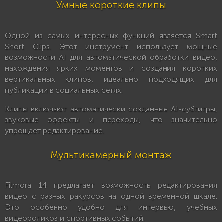
Умные короткие клипы
Одной из самых интересных функций является Smart
Short Clips. Этот инструмент использует мощные
возможности AI для автоматической обработки видео,
нахождения ярких моментов и создания коротких
вертикальных клипов, идеально подходящих для
публикации в социальных сетях.
Клипы включают автоматически созданные AI-субтитры,
звуковые эффекты и переходы, что значительно
упрощает редактирование.
Мультикамерный монтаж
Filmora 14 предлагает возможность редактирования
видео с разных ракурсов на одной временной шкале.
Это особенно удобно для интервью, учебных
видеороликов и спортивных событий.