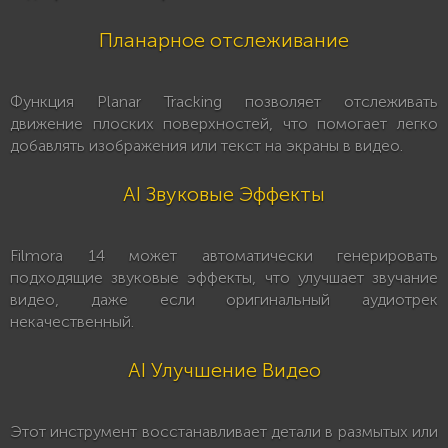
Планарное отслеживание
Функция Planar Tracking позволяет отслеживать
движение плоских поверхностей, что помогает легко
добавлять изображения или текст на экраны в видео.
AI Звуковые Эффекты
Filmora 14 может автоматически генерировать
подходящие звуковые эффекты, что улучшает звучание
видео, даже если оригинальный аудиотрек
некачественный.
AI Улучшение Видео
Этот инструмент восстанавливает детали в размытых или