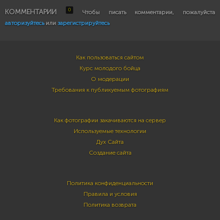
0
КОММЕНТАРИИ
Чтобы писать комментарии, пожалуйста
авторизуйтесь
или
зарегистрируйтесь
Как пользоваться сайтом
Курс молодого бойца
О модерации
Требования к публикуемым фотографиям
Как фотографии закачиваются на сервер
Используемые технологии
Дух Сайта
Создание сайта
Политика конфиденциальности
Правила и условия
Политика возврата