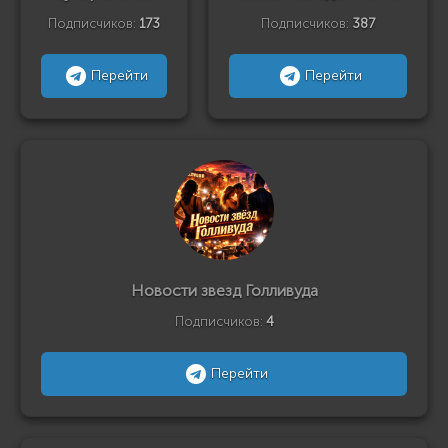
Подписчиков:
173
Подписчиков:
387
Перейти
Перейти
Новости звезд Голливуда
Подписчиков:
4
Перейти