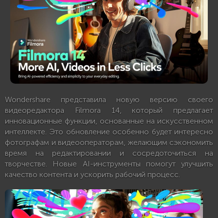
Wondershare представила новую версию своего
видеоредактора Filmora 14, который предлагает
инновационные функции, основанные на искусственном
интеллекте. Это обновление особенно будет интересно
фотографам и видеооператорам, желающим сэкономить
время на редактировании и сосредоточиться на
творчестве. Новые AI-инструменты помогут улучшить
качество контента и ускорить рабочий процесс.