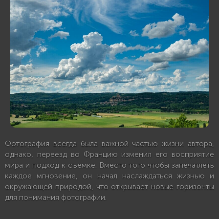
Фотография всегда была важной частью жизни автора,
однако, переезд во Францию изменил его восприятие
мира и подход к съемке. Вместо того чтобы запечатлеть
каждое мгновение, он начал наслаждаться жизнью и
окружающей природой, что открывает новые горизонты
для понимания фотографии.