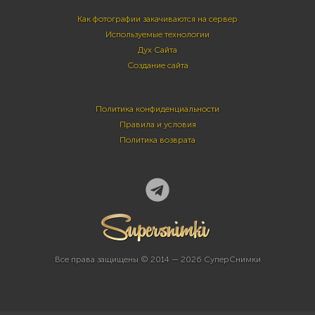
Как фотографии закачиваются на сервер
Используемые технологии
Дух Сайта
Создание сайта
Политика конфиденциальности
Правила и условия
Политика возврата
Все права защищены © 2014 — 2026 СуперСнимки