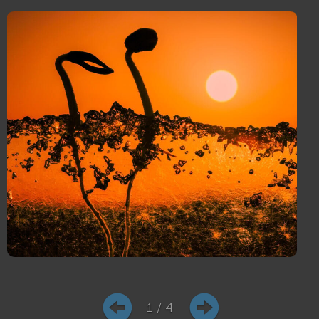
1 / 4