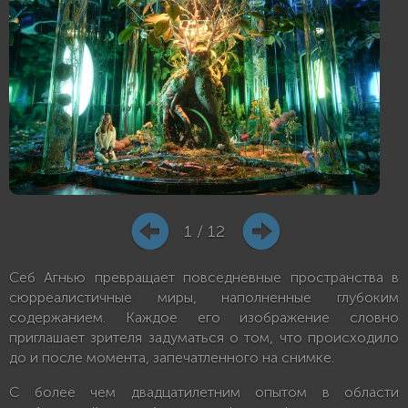
1 / 12
Себ Агнью превращает повседневные пространства в
сюрреалистичные миры, наполненные глубоким
содержанием. Каждое его изображение словно
приглашает зрителя задуматься о том, что происходило
до и после момента, запечатленного на снимке.
С более чем двадцатилетним опытом в области