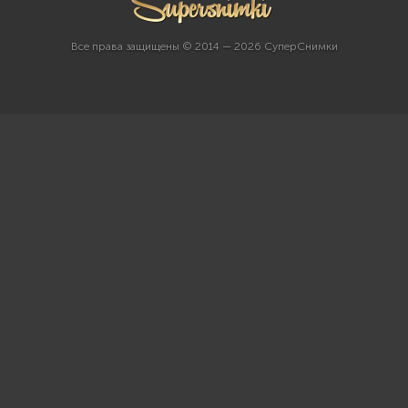
Все права защищены © 2014 — 2026 СуперСнимки