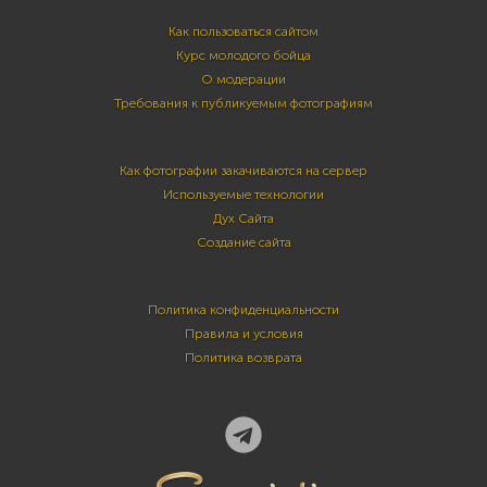
Как пользоваться сайтом
Курс молодого бойца
О модерации
Требования к публикуемым фотографиям
Как фотографии закачиваются на сервер
Используемые технологии
Дух Сайта
Создание сайта
Политика конфиденциальности
Правила и условия
Политика возврата