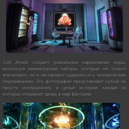
Себ Агнью создает уникальные нарративные миры,
используя миниатюрные наборы, которые не только
впечатляют, но и заставляют задуматься о человеческих
переживаниях. Его фотографии представляют собой не
просто изображения, а целые истории, каждая из
которых открывает дверь в мир фантазии.