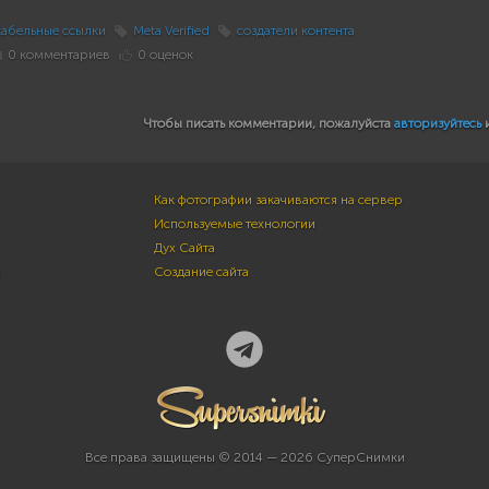
кабельные ссылки
Meta Verified
создатели контента
0 комментариев
0 оценок
Чтобы писать комментарии, пожалуйста
авторизуйтесь
Как фотографии закачиваются на сервер
Используемые технологии
Дух Сайта
м
Создание сайта
Все права защищены © 2014 — 2026 СуперСнимки