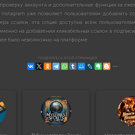
проверку аккаунта и дополнительные функции за еже
 Instagram уже позволяет пользователям добавлять ссы
ра ссылки, эта опция доступна всем пользователям
именно на добавлении кликабельных ссылок в подписи
нее было невозможно на платформе.
ПОДЕЛИТЕСЬ ЭТОЙ СТРАНИЦЕЙ