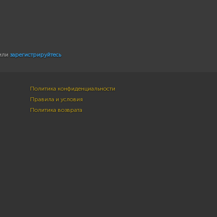
или
зарегистрируйтесь
Политика конфиденциальности
Правила и условия
Политика возврата