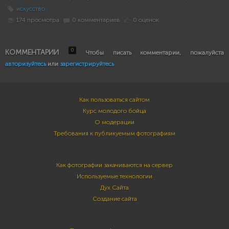
искусство
174 просмотра
0 комментариев
0 оценок
0
КОММЕНТАРИИ
Чтобы писать комментарии, пожалуйста
авторизуйтесь
или
зарегистрируйтесь
Как пользоваться сайтом
Курс молодого бойца
О модерации
Требования к публикуемым фотографиям
Как фотографии закачиваются на сервер
Используемые технологии
Дух Сайта
Создание сайта