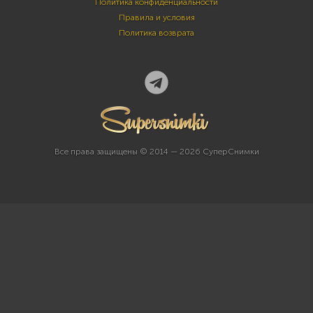
Политика конфиденциальности
Правила и условия
Политика возврата
Все права защищены © 2014 — 2026 СуперСнимки