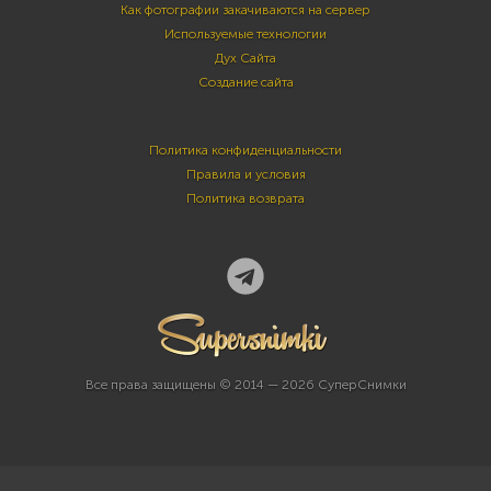
Как фотографии закачиваются на сервер
Используемые технологии
Дух Сайта
Создание сайта
Политика конфиденциальности
Правила и условия
Политика возврата
Все права защищены © 2014 — 2026 СуперСнимки