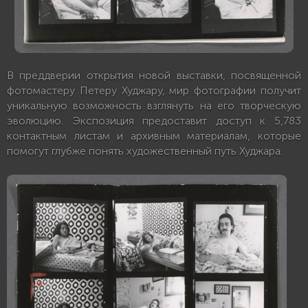
В преддверии открытия новой выставки, посвященной
фотомастеру Петеру Худжару, мир фотографии получит
уникальную возможность взглянуть на его творческую
эволюцию. Экспозиция предоставит доступ к 5,783
контактным листам и архивным материалам, которые
помогут глубже понять художественный путь Худжара.