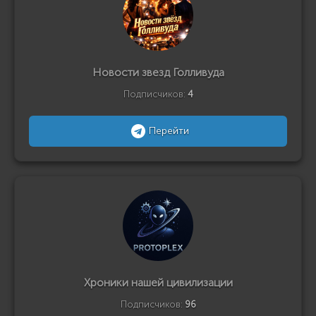
Новости звезд Голливуда
Подписчиков:
4
Перейти
Хроники нашей цивилизации
Подписчиков:
96