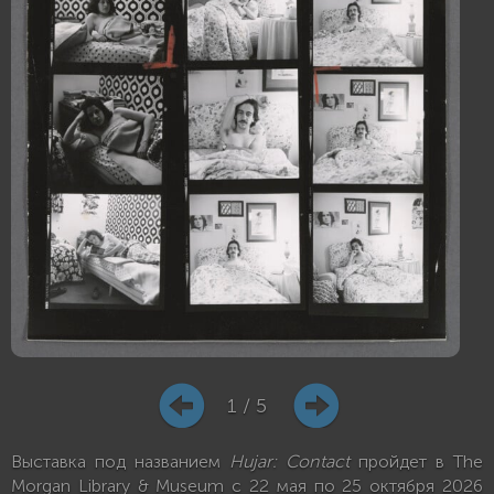
1 / 5
Выставка под названием
Hujar: Contact
пройдет в The
Morgan Library & Museum с 22 мая по 25 октября 2026