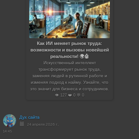
Как ИИ меняет рынок труда:
возможности и вызовы новейшей
реальности! 🌍🤖
Искусственный интеллект
трансформирует рынок труда,
заменяя людей в рутинной работе и
изменяя подход к найму. Узнайте, что
это значит для бизнеса и сотрудников.
👁️ 127 ❤️ 0 💬 0
Дух сайта
24 апреля 2026 г.,
14:45