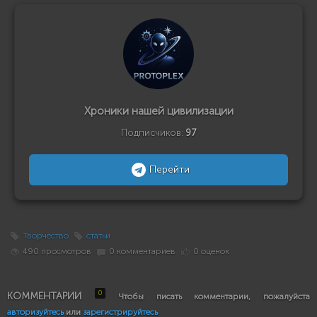
Хроники нашей цивилизации
Подписчиков:
97
Перейти
Творчество
статьи
490 просмотров
0 комментариев
0 оценок
0
КОММЕНТАРИИ
Чтобы писать комментарии, пожалуйста
авторизуйтесь
или
зарегистрируйтесь