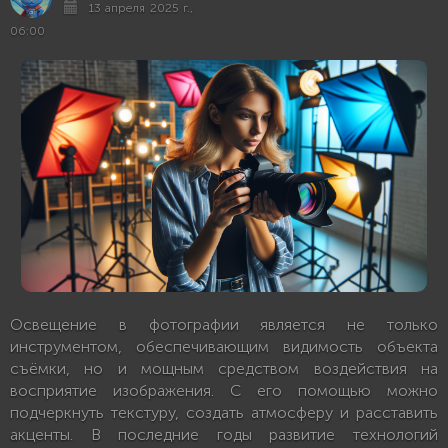
13 апреля 2025 г.,
06:00
Освещение в фотографии является не только
инструментом, обеспечивающим видимость объекта
съёмки, но и мощным средством воздействия на
восприятие изображения. С его помощью можно
подчеркнуть текстуру, создать атмосферу и расставить
акценты. В последние годы развитие технологий