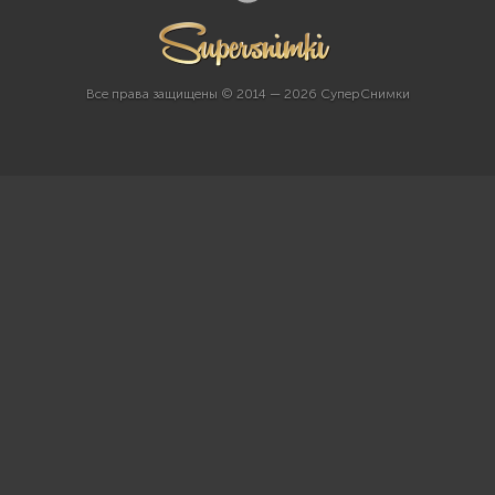
Все права защищены © 2014 — 2026 СуперСнимки