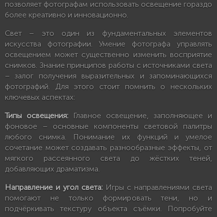
позволяет фотографам использовать освещение гораздо
более креативно и инновационно.
Свет – это один из фундаментальных элементов
искусства фотографии. Умение фотографа управлять
освещением может существенно изменить восприятие
снимков. Знание принципов работы с источниками света
– залог получения выразительных и запоминающихся
фотографий. Для этого стоит помнить о нескольких
ключевых аспектах:
Типы освещения:
Главное освещение, заполняющее и
фоновое – основные компоненты световой палитры
любого снимка. Понимание их функций и умелое
сочетание может создавать разнообразные эффекты, от
мягкого рассеянного света до жёстких теней,
добавляющих драматизма.
Направление и угол света:
Игры с направлениями света
помогают не только формировать тени, но и
подчёркивать текстуру объекта съёмки. Попробуйте