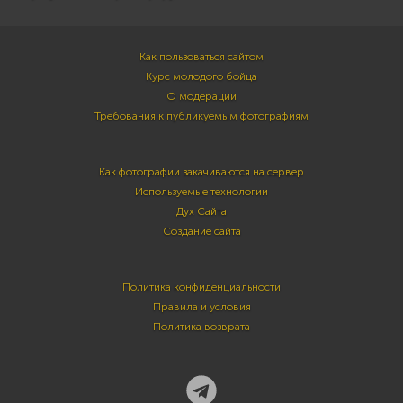
Как пользоваться сайтом
Курс молодого бойца
О модерации
Требования к публикуемым фотографиям
Как фотографии закачиваются на сервер
Используемые технологии
Дух Сайта
Создание сайта
Политика конфиденциальности
Правила и условия
Политика возврата