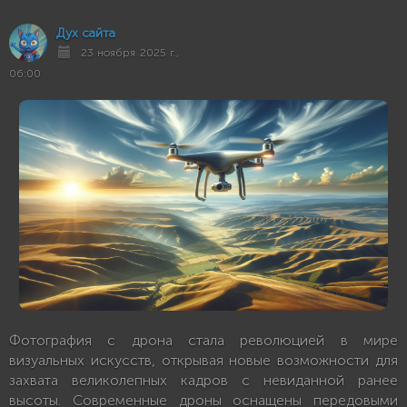
Дух сайта
23 ноября 2025 г.,
06:00
Фотография с дрона стала революцией в мире
визуальных искусств, открывая новые возможности для
захвата великолепных кадров с невиданной ранее
высоты. Современные дроны оснащены передовыми