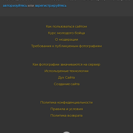
авторизуйтесь
или
зарегистрируйтесь
Как пользоваться сайтом
Курс молодого бойца
О модерации
Требования к публикуемым фотографиям
Как фотографии закачиваются на сервер
Используемые технологии
Дух Сайта
Создание сайта
Политика конфиденциальности
Правила и условия
Политика возврата