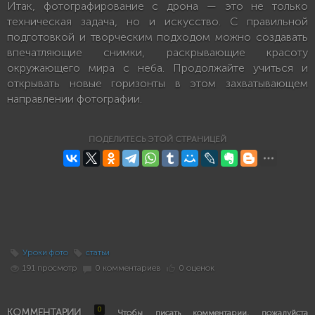
Итак, фотографирование с дрона — это не только
техническая задача, но и искусство. С правильной
подготовкой и творческим подходом можно создавать
впечатляющие снимки, раскрывающие красоту
окружающего мира с неба. Продолжайте учиться и
открывать новые горизонты в этом захватывающем
направлении фотографии.
ПОДЕЛИТЕСЬ ЭТОЙ СТРАНИЦЕЙ
Уроки фото
статьи
191 просмотр
0 комментариев
0 оценок
0
КОММЕНТАРИИ
Чтобы писать комментарии, пожалуйста