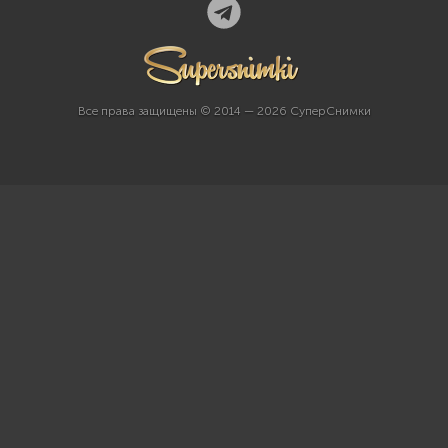
Все права защищены © 2014 — 2026 СуперСнимки