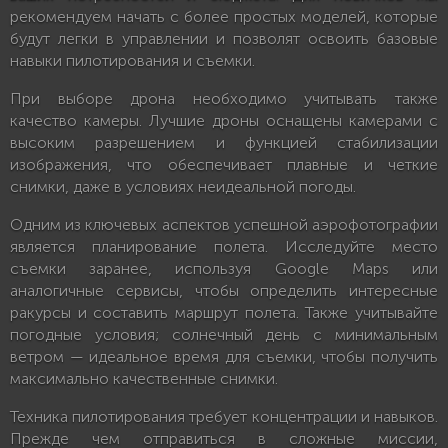
рекомендуем начать с более простых моделей, которые
будут легки в управлении и позволят освоить базовые
навыки пилотирования и съемки.
При выборе дрона необходимо учитывать также
качество камеры. Лучшие дроны оснащены камерами с
высоким разрешением и функцией стабилизации
изображения, что обеспечивает плавные и четкие
снимки, даже в условиях неидеальной погоды.
Одним из ключевых аспектов успешной аэрофотографии
является планирование полета. Исследуйте место
съемки заранее, используя Google Maps или
аналогичные сервисы, чтобы определить интересные
ракурсы и составить маршрут полета. Также учитывайте
погодные условия; солнечный день с минимальным
ветром — идеальное время для съемки, чтобы получить
максимально качественные снимки.
Техника пилотирования требует концентрации и навыков.
Прежде чем отправиться в сложные миссии,