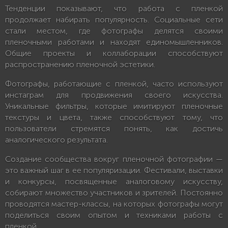
Тенденции показывают, что работа с пленкой
продолжает набирать популярность. Социальные сети
стали местом, где фотографы делятся своими
пленочными работами и находят единомышленников.
Общие проекты и коллаборации способствуют
распространению пленочной эстетики.
Фотографы, работающие с пленкой, часто используют
инстаграм для продвижения своего искусства.
Уникальные фильтры, которые имитируют пленочные
текстуры и цвета, также способствуют тому, что
пользователи стремятся понять, как достичь
аналогического результата.
Создание сообщества вокруг пленочной фотографии —
это важный шаг в ее популяризации. Фестивали, выставки
и конкурсы, посвященные аналоговому искусству,
собирают множество участников и зрителей. Постоянно
проводятся мастер-классы, на которых фотографы могут
поделиться своим опытом и техниками работы с
пленкой.