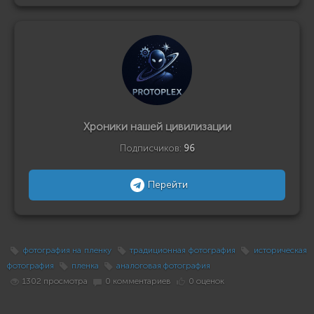
Хроники нашей цивилизации
Подписчиков:
96
Перейти
фотография на пленку
традиционная фотография
историческая
фотография
пленка
аналоговая фотография
1302 просмотра
0 комментариев
0 оценок