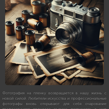
Фотография на пленку возвращается в нашу жизнь с
новой силой. Любители искусства и профессиональные
фотографы вновь открывают для себя очарование