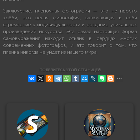
Заключение: пленочная фотография — это не просто
хобби, это целая философия, включающая в себя
стремление к индивидуальности и создание уникальных
произведений искусства. Эта самая настоящая форма
самовыражения находит отклик в сердцах многих
современных фотографов, и это говорит о том, что
пленка никогда не уйдет из нашего мира.
ПОДЕЛИТЕСЬ ЭТОЙ СТРАНИЦЕЙ