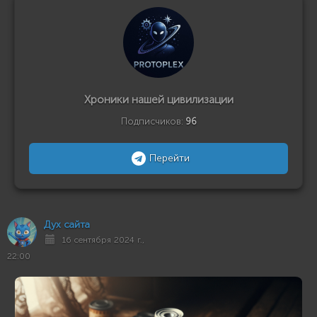
Хроники нашей цивилизации
Подписчиков:
96
Перейти
Дух сайта
16 сентября 2024 г.,
22:00