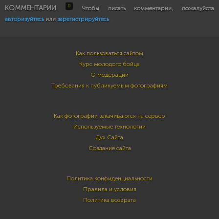
0
КОММЕНТАРИИ
Чтобы писать комментарии, пожалуйста
авторизуйтесь
или
зарегистрируйтесь
Как пользоваться сайтом
Курс молодого бойца
О модерации
Требования к публикуемым фотографиям
Как фотографии закачиваются на сервер
Используемые технологии
Дух Сайта
Создание сайта
Политика конфиденциальности
Правила и условия
Политика возврата