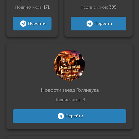
Подписчиков:
171
Подписчиков:
385
Перейти
Перейти
Новости звезд Голливуда
Подписчиков:
4
Перейти