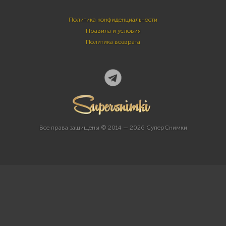
Политика конфиденциальности
Правила и условия
Политика возврата
Все права защищены © 2014 — 2026 СуперСнимки