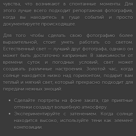
чувства, что возникают в спонтанные моменты. Для
этого лучше всего подходит репортажная фотография,
когда вы находитесь в гуще событий и просто
документируете происходящее.
Для того чтобы сделать свою фотографию более
выразительной, стоит уметь работать со светом.
Естественный свет — лучший друг фотографа, однако он
может быть достаточно капризным. В зависимости от
времени суток и погодных условий, свет может
создавать различные настроения. Золотой час, когда
солнце находится низко над горизонтом, подарит вам
теплый и мягкий свет, который прекрасно подходит для
передачи нежных эмоций:
Сделайте портреты на фоне заката, где приятные
оттенки создадут волшебную атмосферу.
Экспериментируйте с затенением. Когда солнце
находится высоко, используйте тени как элемент
композиции.