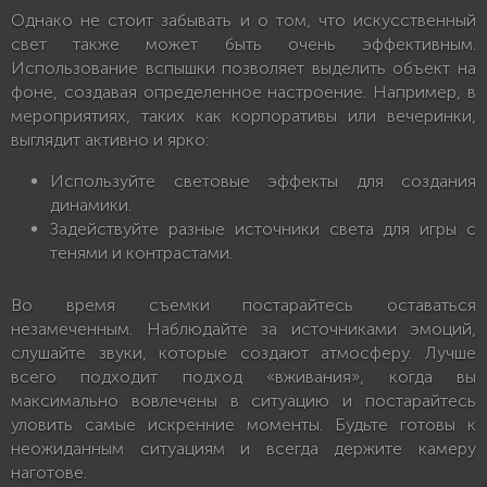
Однако не стоит забывать и о том, что искусственный
свет также может быть очень эффективным.
Использование вспышки позволяет выделить объект на
фоне, создавая определенное настроение. Например, в
мероприятиях, таких как корпоративы или вечеринки,
выглядит активно и ярко:
Используйте световые эффекты для создания
динамики.
Задействуйте разные источники света для игры с
тенями и контрастами.
Во время съемки постарайтесь оставаться
незамеченным. Наблюдайте за источниками эмоций,
слушайте звуки, которые создают атмосферу. Лучше
всего подходит подход «вживания», когда вы
максимально вовлечены в ситуацию и постарайтесь
уловить самые искренние моменты. Будьте готовы к
неожиданным ситуациям и всегда держите камеру
наготове.