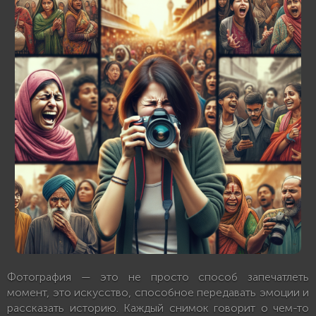
Фотография — это не просто способ запечатлеть
момент, это искусство, способное передавать эмоции и
рассказать историю. Каждый снимок говорит о чем-то