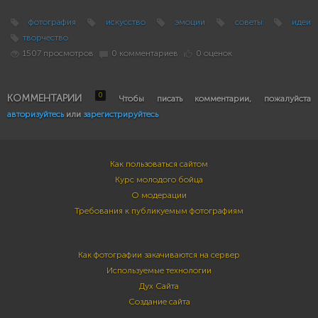
фотография
искусство
эмоции
советы
идеи
творчество
1507 просмотров
0 комментариев
0 оценок
0
КОММЕНТАРИИ
Чтобы писать комментарии, пожалуйста
авторизуйтесь
или
зарегистрируйтесь
Как пользоваться сайтом
Курс молодого бойца
О модерации
Требования к публикуемым фотографиям
Как фотографии закачиваются на сервер
Используемые технологии
Дух Сайта
Создание сайта