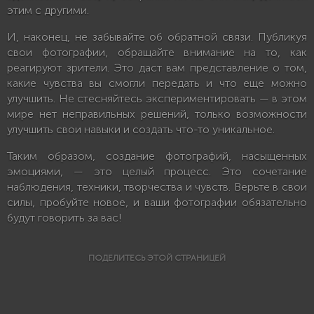
этим с другими.
И, наконец, не забывайте об обратной связи. Публикуя
свои фотографии, обращайте внимание на то, как
реагируют зрители. Это даст вам представление о том,
какие чувства вы смогли передать и что еще можно
улучшить. Не стесняйтесь экспериментировать — в этом
мире нет неправильных решений, только возможности
улучшить свои навыки и создать что-то уникальное.
Таким образом, создание фотографий, насыщенных
эмоциями, — это целый процесс. Это сочетание
наблюдения, техники, творчества и чувств. Верьте в свои
силы, пробуйте новое, и ваши фотографии обязательно
будут говорить за вас!
ПОДЕЛИТЕСЬ ЭТОЙ СТРАНИЦЕЙ