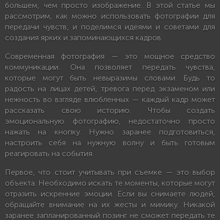
большем, чем просто изображение. В этой статье мы
рассмотрим, как можно использовать фотографии для
передачи чувств, и поделимся идеями и советами для
создания ярких и запоминающихся кадров.
Современная фотография — это мощное средство
коммуникации. Она позволяет передать чувства,
которые могут быть невыразимы словами. Будь то
радость на лицах детей, тревога перед экзаменом или
нежность во взгляде влюбленных — каждый кадр может
рассказать свою историю. Чтобы создать
эмоциональную фотографию, недостаточно просто
нажать на кнопку. Нужно заранее подготовиться,
настроить себя на нужную волну и быть готовым
реагировать на события.
Первое, что стоит учитывать при съемке — это выбор
объекта. Необходимо искать те моменты, которые могут
отразить искренние эмоции. Если вы снимаете людей,
обращайте внимание на их жесты и мимику. Никакой
заранее запланированный позинг не сможет передать те