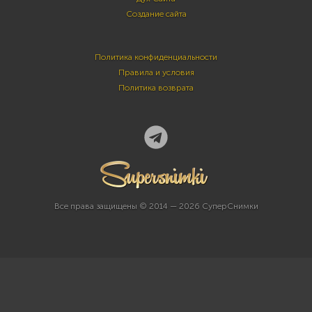
Создание сайта
Политика конфиденциальности
Правила и условия
Политика возврата
Все права защищены © 2014 — 2026 СуперСнимки