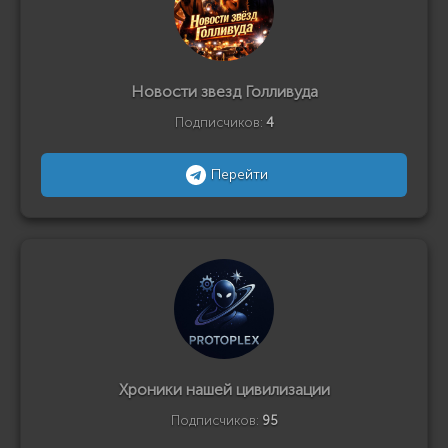
Новости звезд Голливуда
Подписчиков:
4
Перейти
Хроники нашей цивилизации
Подписчиков:
95