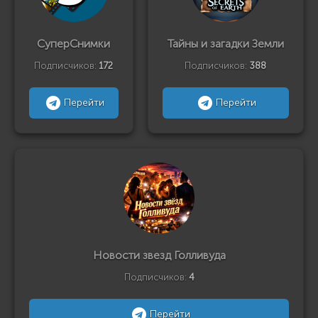
СуперСнимки
Тайны и загадки Земли
Подписчиков:
172
Подписчиков:
388
Перейти
Перейти
Новости звезд Голливуда
Подписчиков:
4
Перейти