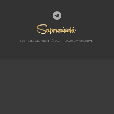
Все права защищены © 2014 — 2026 СуперСнимки