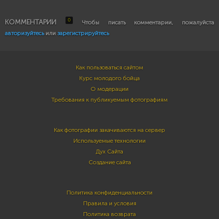
0
КОММЕНТАРИИ
Чтобы писать комментарии, пожалуйста
авторизуйтесь
или
зарегистрируйтесь
Как пользоваться сайтом
Курс молодого бойца
О модерации
Требования к публикуемым фотографиям
Как фотографии закачиваются на сервер
Используемые технологии
Дух Сайта
Создание сайта
Политика конфиденциальности
Правила и условия
Политика возврата